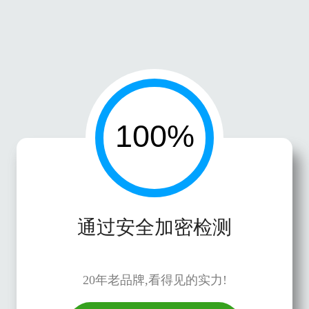
通过安全加密检测
20年老品牌,看得见的实力!